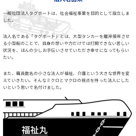
一般社団法人タグボートは、社会福祉事業を目的として設立しま
した。
法人名である「タグボート」とは、大型タンカーを離岸接岸させ
る小型船のことで、自身の想いや力だけでは打開できない苦しい
状況を、ほんの少しお手伝いさせていただき幸せになってもらい
たい。
また、職員数名の小さな法人が福祉、介護という大きな世界を変
えていきたい。そんなミクロとマクロの視点を持った法人にした
いという思いで名付けました。