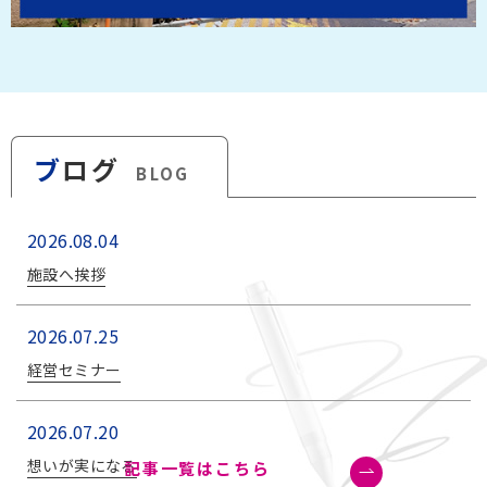
ブ
ログ
BLOG
2026.08.04
施設へ挨拶
2026.07.25
経営セミナー
2026.07.20
想いが実になる
記事一覧はこちら