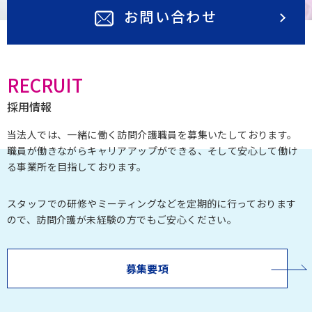
お問い合わせ
RECRUIT
採用情報
当法人では、一緒に働く訪問介護職員を募集いたしております。
職員が働きながらキャリアアップができる、そして安心して働け
る事業所を目指しております。
スタッフでの研修やミーティングなどを定期的に行っております
ので、訪問介護が未経験の方でもご安心ください。
募集要項