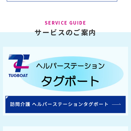
SERVICE GUIDE
サービスのご案内