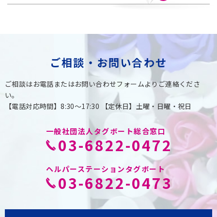
ご相談・お問い合わせ
ご相談はお電話またはお問い合わせフォームよりご連絡くださ
い。
【電話対応時間】8:30〜17:30 【定休日】土曜・日曜・祝日
一般社団法人タグボート総合窓口
03-6822-0472
ヘルパーステーションタグボート
03-6822-0473