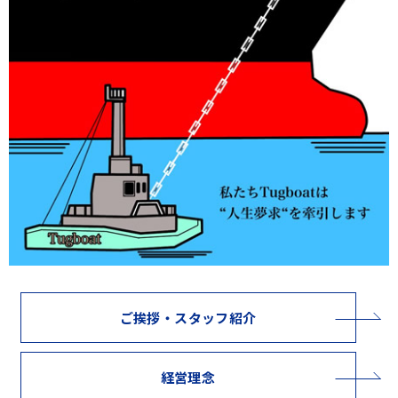
ご挨拶・スタッフ紹介
経営理念