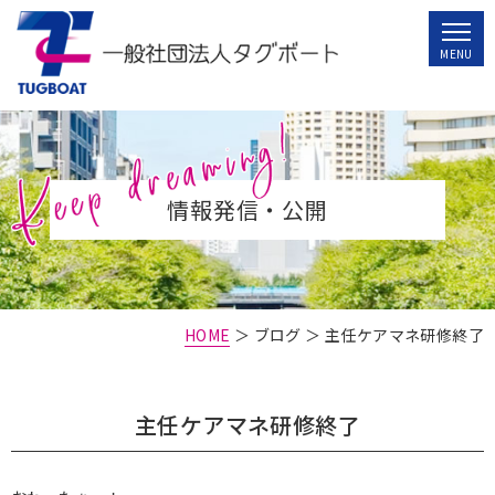
情報発信・公開
HOME
＞ ブログ ＞ 主任ケアマネ研修終了
主任ケアマネ研修終了